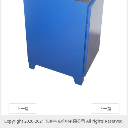
上一篇
下一篇
Copyright 2020-2021 长春科光机电有限公司 All rights Reserved.