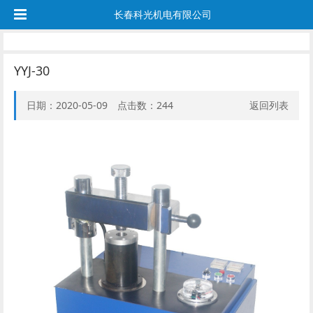
长春科光机电有限公司
YYJ-30
日期：2020-05-09 点击数：
244
返回列表